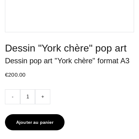
Dessin "York chère" pop art
Dessin pop art "York chère" format A3
€200.00
-
+
Ajouter au panier