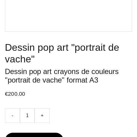
Dessin pop art "portrait de
vache"
Dessin pop art crayons de couleurs
"portrait de vache" format A3
€200.00
-
+