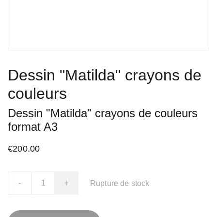
Dessin "Matilda" crayons de
couleurs
Dessin "Matilda" crayons de couleurs
format A3
€200.00
-
+
Rupture de stock