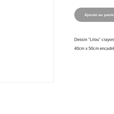
Ajouter au panie
Dessin "Lilou" crayon
40cm x 50cm encadr