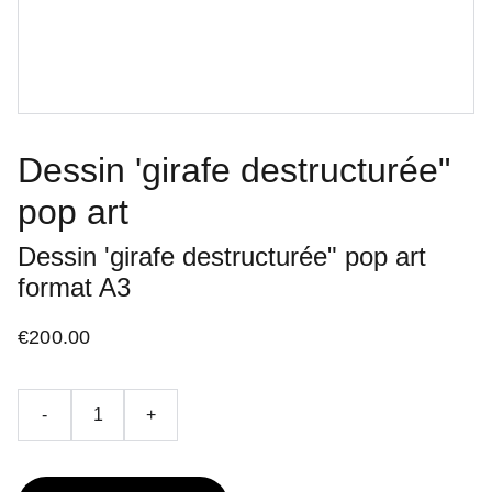
Dessin 'girafe destructurée"
pop art
Dessin 'girafe destructurée" pop art
format A3
€200.00
-
+