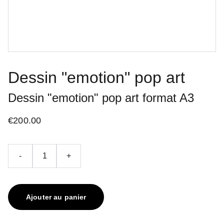
Dessin "emotion" pop art
Dessin "emotion" pop art format A3
€200.00
-
+
Ajouter au panier